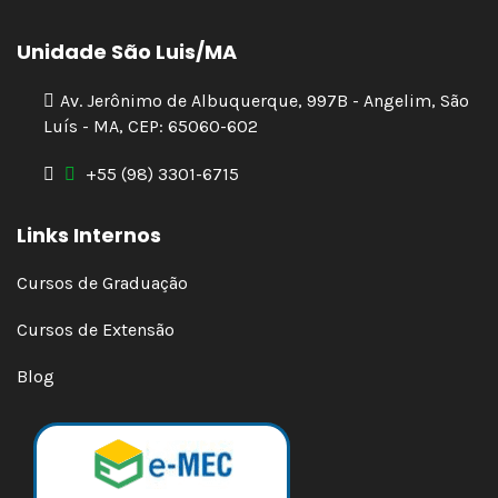
Unidade São Luis/MA
Av. Jerônimo de Albuquerque, 997B - Angelim, São
Luís - MA, CEP: 65060-602
+55 (98) 3301-6715
Links Internos
Cursos de Graduação
Cursos de Extensão
Blog