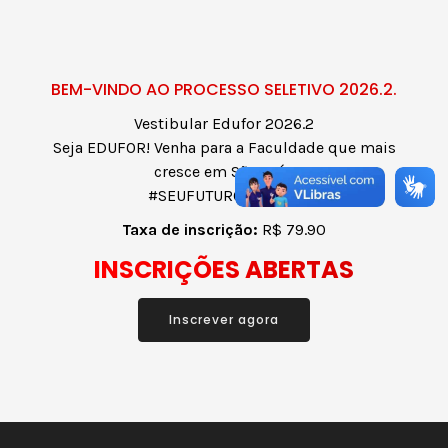
BEM-VINDO AO PROCESSO SELETIVO 2026.2.
Vestibular Edufor 2026.2
Seja EDUFOR! Venha para a Faculdade que mais
cresce em São Luís.
#SEUFUTUROÉAGORA
Taxa de inscrição:
R$ 79.90
INSCRIÇÕES ABERTAS
Inscrever agora