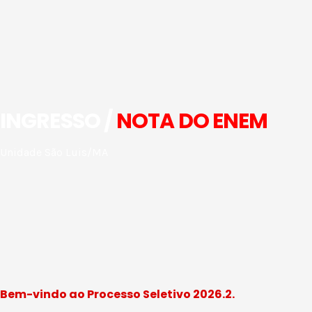
INGRESSO /
NOTA DO ENEM
Unidade São Luis/MA
Bem-vindo ao Processo Seletivo 2026.2.