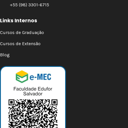
+55 (98) 3301-6715
Links Internos
Cursos de Graduação
Cursos de Extensão
Blog