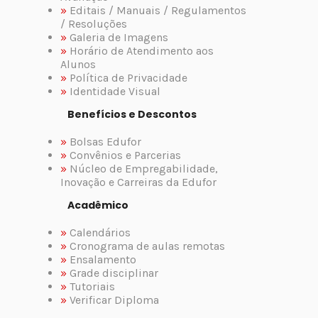
»
Editais / Manuais / Regulamentos
/ Resoluções
»
Galeria de Imagens
»
Horário de Atendimento aos
Alunos
»
Política de Privacidade
»
Identidade Visual
Benefícios e Descontos
»
Bolsas Edufor
»
Convênios e Parcerias
»
Núcleo de Empregabilidade,
Inovação e Carreiras da Edufor
Acadêmico
»
Calendários
»
Cronograma de aulas remotas
»
Ensalamento
»
Grade disciplinar
»
Tutoriais
»
Verificar Diploma