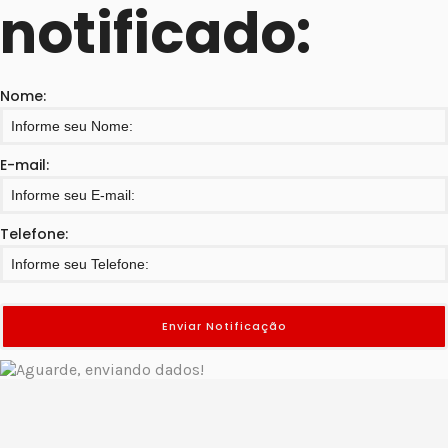
notificado:
Nome:
E-mail:
Telefone: