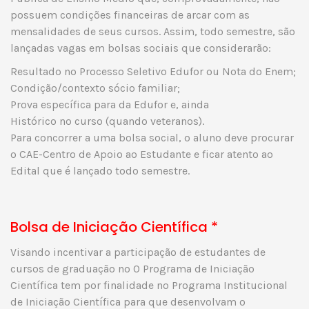
possuem condições financeiras de arcar com as
mensalidades de seus cursos. Assim, todo semestre, são
lançadas vagas em bolsas sociais que considerarão:
Resultado no Processo Seletivo Edufor ou Nota do Enem;
Condição/contexto sócio familiar;
Prova específica para da Edufor e, ainda
Histórico no curso (quando veteranos).
Para concorrer a uma bolsa social, o aluno deve procurar
o CAE-Centro de Apoio ao Estudante e ficar atento ao
Edital que é lançado todo semestre.
Bolsa de Iniciação Científica *
Visando incentivar a participação de estudantes de
cursos de graduação no O Programa de Iniciação
Científica tem por finalidade no Programa Institucional
de Iniciação Científica para que desenvolvam o