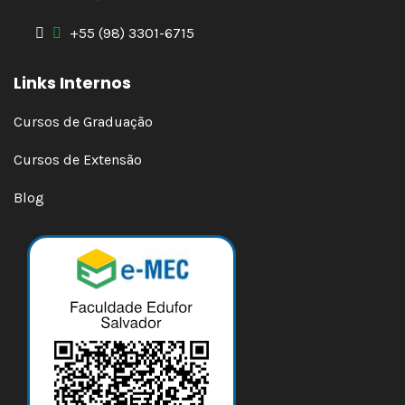
+55 (98) 3301-6715
Links Internos
Cursos de Graduação
Cursos de Extensão
Blog