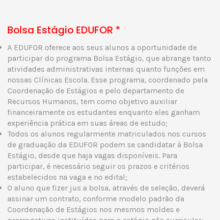
Bolsa Estágio EDUFOR *
A EDUFOR oferece aos seus alunos a oportunidade de
participar do programa Bolsa Estágio, que abrange tanto
atividades administrativas internas quanto funções em
nossas Clínicas Escola. Esse programa, coordenado pela
Coordenação de Estágios e pelo departamento de
Recursos Humanos, tem como objetivo auxiliar
financeiramente os estudantes enquanto eles ganham
experiência prática em suas áreas de estudo;
Todos os alunos regularmente matriculados nos cursos
de graduação da EDUFOR podem se candidatar à Bolsa
Estágio, desde que haja vagas disponíveis. Para
participar, é necessário seguir os prazos e critérios
estabelecidos na vaga e no edital;
O aluno que fizer jus a bolsa, através de seleção, deverá
assinar um contrato, conforme modelo padrão da
Coordenação de Estágios nos mesmos moldes e