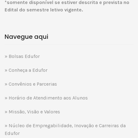
*somente disponível se estiver descrita e prevista no
Edital do semestre letivo vigente.
Navegue aqui
» Bolsas Edufor
» Conheça a Edufor
» Convênios e Parcerias
» Horário de Atendimento aos Alunos
» Missão, Visão e Valores
» Núcleo de Empregabilidade, Inovação e Carreiras da
Edufor