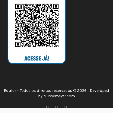
Edufor - Todos os direitos reservados © 2026 | Developed
by
Nussemeyer.com