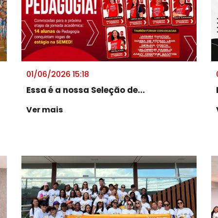
01/06/2026 15:18
Essa é a nossa Seleção de...
Ver mais