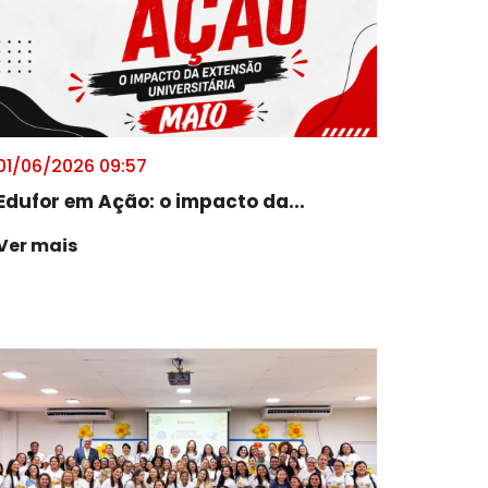
01/06/2026 09:57
Edufor em Ação: o impacto da...
Ver mais