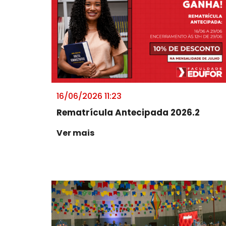
16/06/2026 11:23
Rematrícula Antecipada 2026.2
Ver mais