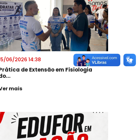
15/06/2026 14:38
Prática de Extensão em Fisiologia
do...
Ver mais