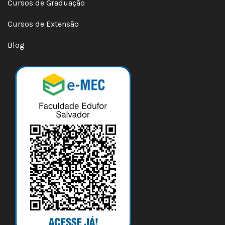
Cursos de Graduação
Cursos de Extensão
Blog