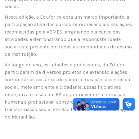
social.
Nesta edição, a Edufor celebra um marco importante, a
participação ativa dos cursos semipresenciais nas ações
reconhecidas pela ABMES, ampliando o alcance das
atividades e demonstrando que a responsabilidade
social está presente em todas as modalidades de ensino
da Instituição.
Ao longo do ano, estudantes e professores, da Edufor
participaram de diversos projetos de extensão e ações
comunitárias nas áreas de saúde, educação, assistência
social, meio ambiente e cidadania. Essas iniciativas
reforçam a missão da IES de promover uma formação
humana e profissional comprometida com a
transformação social em São Luís e em diferentes regiões
do Maranhão.