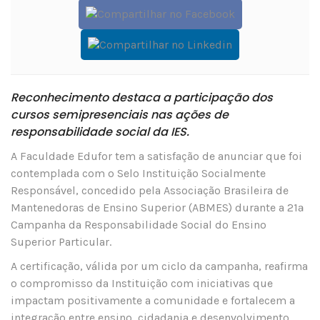
Reconhecimento destaca a participação dos
cursos semipresenciais nas ações de
responsabilidade social da IES.
A Faculdade Edufor tem a satisfação de anunciar que foi
contemplada com o Selo Instituição Socialmente
Responsável, concedido pela Associação Brasileira de
Mantenedoras de Ensino Superior (ABMES) durante a 21ª
Campanha da Responsabilidade Social do Ensino
Superior Particular.
A certificação, válida por um ciclo da campanha, reafirma
o compromisso da Instituição com iniciativas que
impactam positivamente a comunidade e fortalecem a
integração entre ensino, cidadania e desenvolvimento