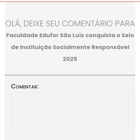
OLÁ, DEIXE SEU COMENTÁRIO PARA
Faculdade Edufor São Luís conquista o Selo
de Instituição Socialmente Responsável
2025
Comentar: