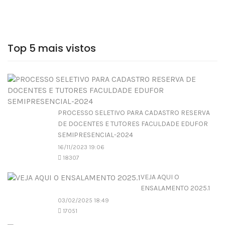
Top 5 mais vistos
PROCESSO SELETIVO PARA CADASTRO RESERVA
DE DOCENTES E TUTORES FACULDADE EDUFOR
SEMIPRESENCIAL-2024
16/11/2023 19:06
18307
VEJA AQUI O
ENSALAMENTO 2025.1
03/02/2025 18:49
17051