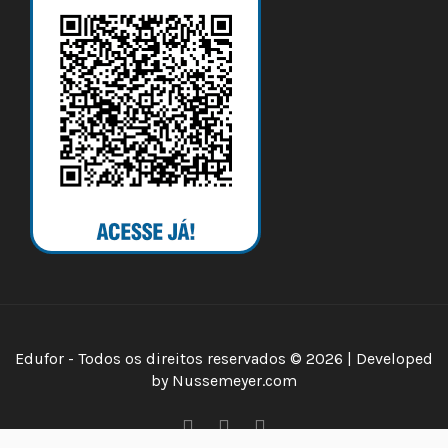
Edufor - Todos os direitos reservados © 2026 | Developed
by
Nussemeyer.com