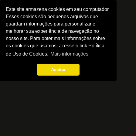
Este site armazena cookies em seu computador.
Esses cookies são pequenos arquivos que
guardam informações para personalizar e
melhorar sua experiência de navegação no
nosso site. Para obter mais informações sobre
os cookies que usamos, acesse o link Política
de Uso de Cookies.
Mais informações
Aceitar